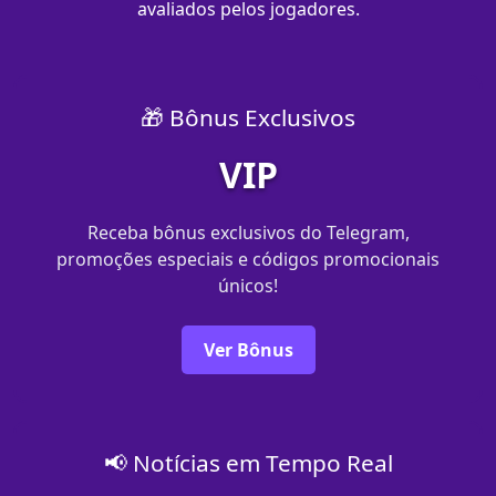
avaliados pelos jogadores.
🎁 Bônus Exclusivos
VIP
Receba bônus exclusivos do Telegram,
promoções especiais e códigos promocionais
únicos!
Ver Bônus
📢 Notícias em Tempo Real