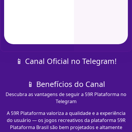
📱 Canal Oficial no Telegram!
📱 Benefícios do Canal
Descubra as vantagens de seguir a 59R Plataforma no
Telegram
A 59R Plataforma valoriza a qualidade e a experiência
do usuário — os jogos recreativos da plataforma 59R
Plataforma Brasil são bem projetados e altamente