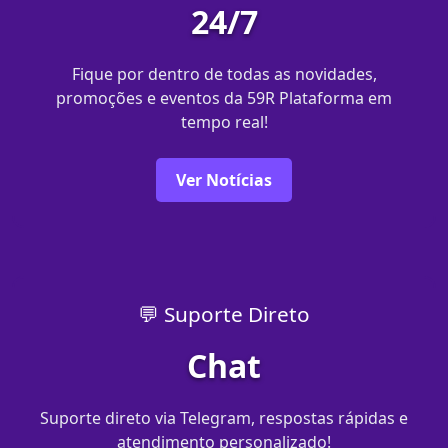
24/7
Fique por dentro de todas as novidades,
promoções e eventos da 59R Plataforma em
tempo real!
Ver Notícias
💬 Suporte Direto
Chat
Suporte direto via Telegram, respostas rápidas e
atendimento personalizado!