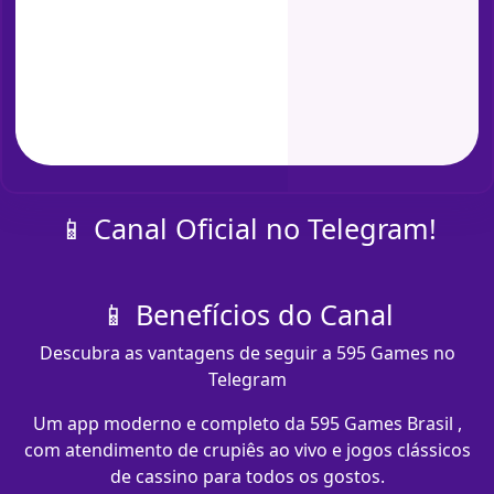
📱 Canal Oficial no Telegram!
📱 Benefícios do Canal
Descubra as vantagens de seguir a 595 Games no
Telegram
Um app moderno e completo da 595 Games Brasil ,
com atendimento de crupiês ao vivo e jogos clássicos
de cassino para todos os gostos.