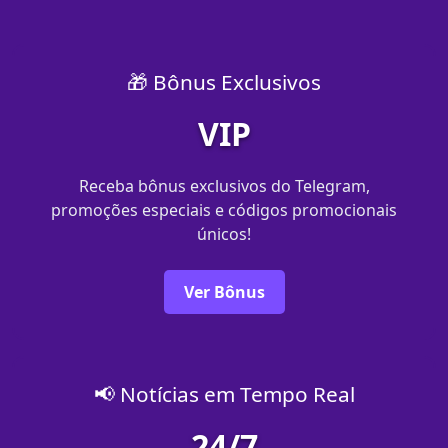
🎁 Bônus Exclusivos
VIP
Receba bônus exclusivos do Telegram,
promoções especiais e códigos promocionais
únicos!
Ver Bônus
📢 Notícias em Tempo Real
24/7