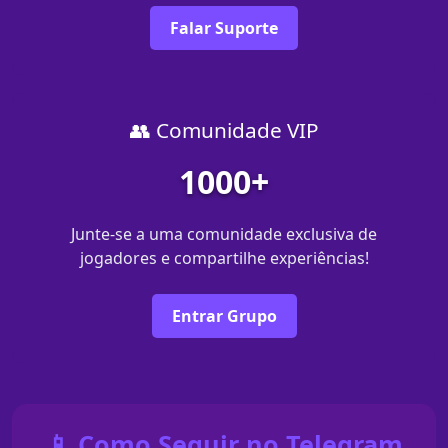
Falar Suporte
👥 Comunidade VIP
1000+
Junte-se a uma comunidade exclusiva de
jogadores e compartilhe experiências!
Entrar Grupo
📱 Como Seguir no Telegram