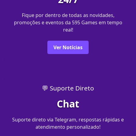
Fique por dentro de todas as novidades,
promoções e eventos da 595 Games em tempo
real!
Ver Notícias
💬 Suporte Direto
Chat
Suporte direto via Telegram, respostas rápidas e
atendimento personalizado!