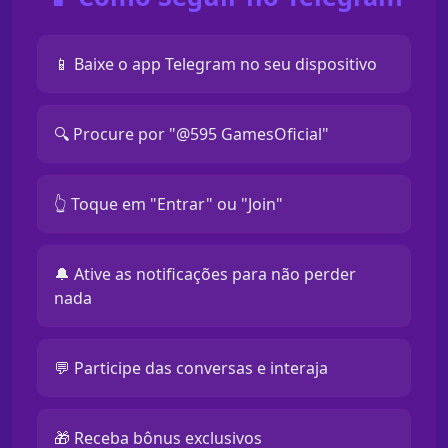
📱 Baixe o app Telegram no seu dispositivo
🔍 Procure por "@595 GamesOficial"
👆 Toque em "Entrar" ou "Join"
🔔 Ative as notificações para não perder
nada
💬 Participe das conversas e interaja
🎁 Receba bônus exclusivos