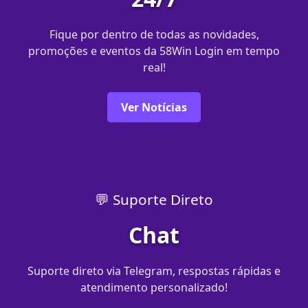
Fique por dentro de todas as novidades,
promoções e eventos da 58Win Login em tempo
real!
Ver Notícias
💬 Suporte Direto
Chat
Suporte direto via Telegram, respostas rápidas e
atendimento personalizado!