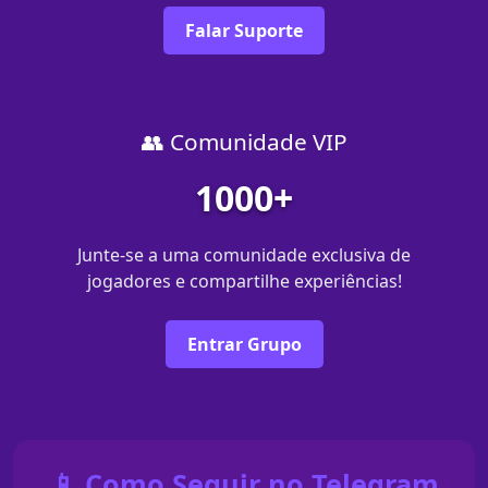
Falar Suporte
👥 Comunidade VIP
1000+
Junte-se a uma comunidade exclusiva de
jogadores e compartilhe experiências!
Entrar Grupo
📱 Como Seguir no Telegram