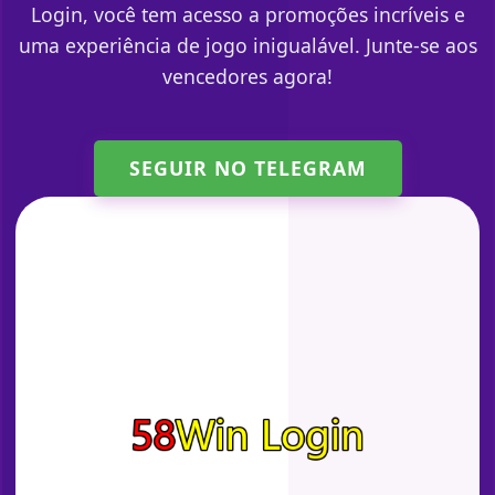
Login, você tem acesso a promoções incríveis e
uma experiência de jogo inigualável. Junte-se aos
vencedores agora!
SEGUIR NO TELEGRAM