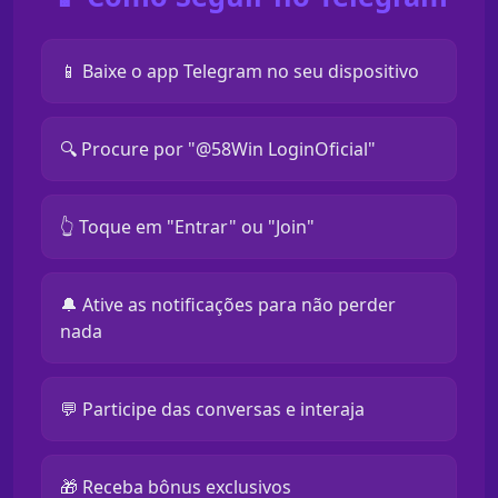
📱 Baixe o app Telegram no seu dispositivo
🔍 Procure por "@58Win LoginOficial"
👆 Toque em "Entrar" ou "Join"
🔔 Ative as notificações para não perder
nada
💬 Participe das conversas e interaja
🎁 Receba bônus exclusivos