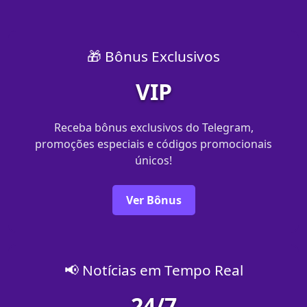
🎁 Bônus Exclusivos
VIP
Receba bônus exclusivos do Telegram,
promoções especiais e códigos promocionais
únicos!
Ver Bônus
📢 Notícias em Tempo Real
24/7