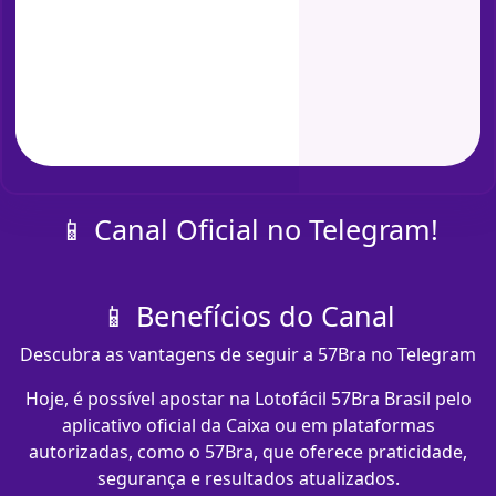
📱 Canal Oficial no Telegram!
📱 Benefícios do Canal
Descubra as vantagens de seguir a 57Bra no Telegram
Hoje, é possível apostar na Lotofácil 57Bra Brasil pelo
aplicativo oficial da Caixa ou em plataformas
autorizadas, como o 57Bra, que oferece praticidade,
segurança e resultados atualizados.