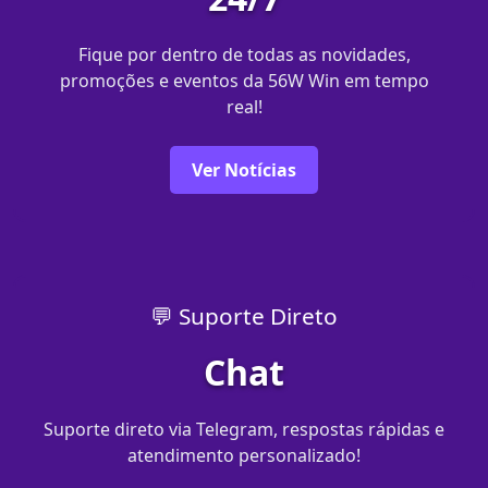
Fique por dentro de todas as novidades,
promoções e eventos da 56W Win em tempo
real!
Ver Notícias
💬 Suporte Direto
Chat
Suporte direto via Telegram, respostas rápidas e
atendimento personalizado!