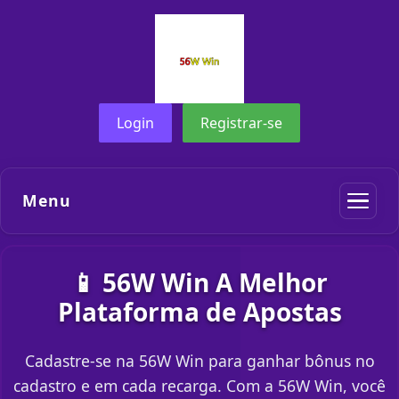
Login
Registrar-se
Menu
📱 56W Win A Melhor
Plataforma de Apostas
Cadastre-se na 56W Win para ganhar bônus no
cadastro e em cada recarga. Com a 56W Win, você