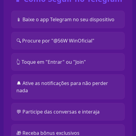
📱 Baixe o app Telegram no seu dispositivo
🔍 Procure por "@56W WinOficial"
👆 Toque em "Entrar" ou "Join"
🔔 Ative as notificações para não perder
nada
💬 Participe das conversas e interaja
🎁 Receba bônus exclusivos