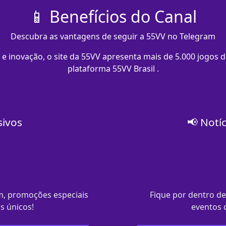
📱 Benefícios do Canal
Descubra as vantagens de seguir a 55VV no Telegram
 inovação, o site da 55VV apresenta mais de 5.000 jogos d
plataforma 55VV Brasil .
sivos
📢 Notí
m, promoções especiais
Fique por dentro d
s únicos!
eventos 