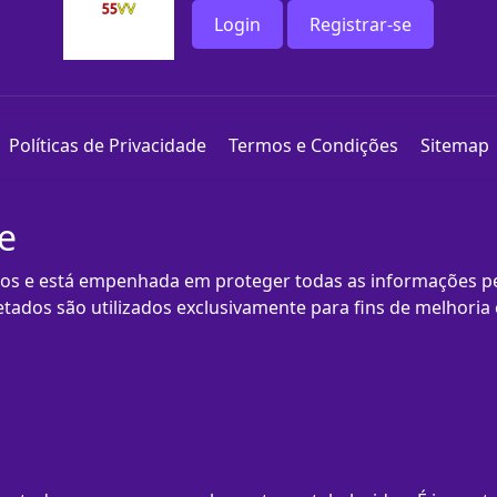
Login
Registrar-se
Políticas de Privacidade
Termos e Condições
Sitemap
de
rios e está empenhada em proteger todas as informações p
tados são utilizados exclusivamente para fins de melhoria