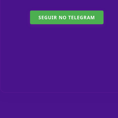
SEGUIR NO TELEGRAM