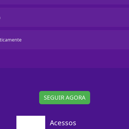
a
aticamente
SEGUIR AGORA
Acessos