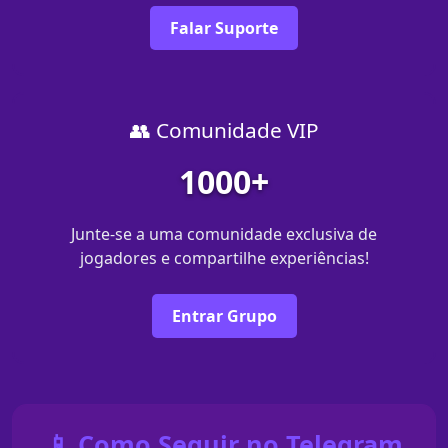
Falar Suporte
👥 Comunidade VIP
1000+
Junte-se a uma comunidade exclusiva de
jogadores e compartilhe experiências!
Entrar Grupo
📱 Como Seguir no Telegram