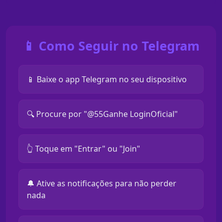
📱 Como Seguir no Telegram
📱 Baixe o app Telegram no seu dispositivo
🔍 Procure por "@55Ganhe LoginOficial"
👆 Toque em "Entrar" ou "Join"
🔔 Ative as notificações para não perder
nada