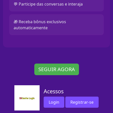
💬 Participe das conversas e interaja
🎁 Receba bônus exclusivos
automaticamente
SEGUIR AGORA
Acessos
Login
Registrar-se