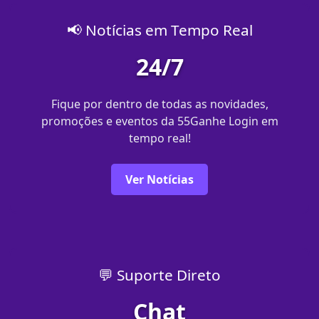
📢 Notícias em Tempo Real
24/7
Fique por dentro de todas as novidades,
promoções e eventos da 55Ganhe Login em
tempo real!
Ver Notícias
💬 Suporte Direto
Chat