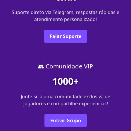
Suporte direto via Telegram, respostas rápidas e
atendimento personalizado!
Falar Suporte
👥 Comunidade VIP
1000+
Junte-se a uma comunidade exclusiva de
jogadores e compartilhe experiências!
Entrar Grupo