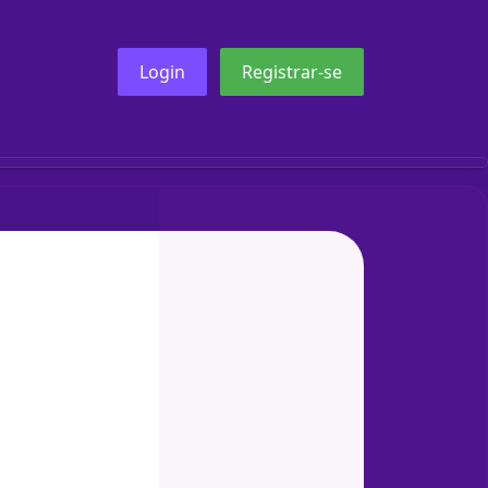
Login
Registrar-se