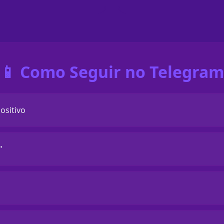
📱 Como Seguir no Telegram
ositivo
"