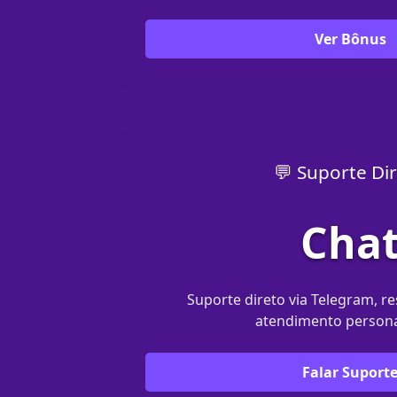
Ver Bônus
💬 Suporte Di
Cha
Suporte direto via Telegram, r
atendimento persona
Falar Suport