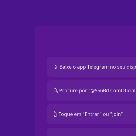
📱 Baixe o app Telegram no seu disp
🔍 Procure por "@556Brl.ComOficial
👆 Toque em "Entrar" ou "Join"