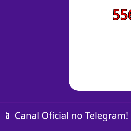
📱 Canal Oficial no Telegram!