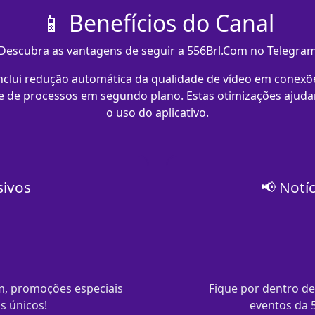
📱 Benefícios do Canal
Descubra as vantagens de seguir a 556Brl.Com no Telegra
nclui redução automática da qualidade de vídeo em conexõe
e de processos em segundo plano. Estas otimizações ajudam 
o uso do aplicativo.
sivos
📢 Notí
m, promoções especiais
Fique por dentro d
s únicos!
eventos da 