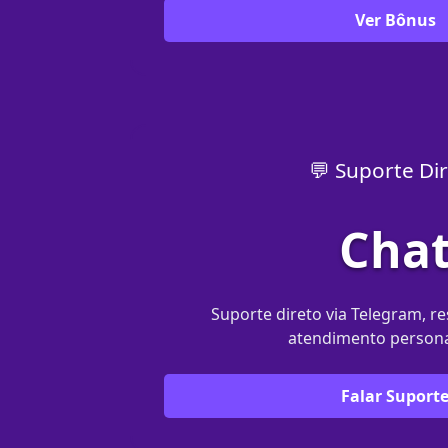
Ver Bônus
💬 Suporte Di
Cha
Suporte direto via Telegram, r
atendimento persona
Falar Suport