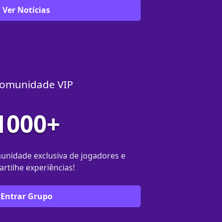
Ver Notícias
Comunidade VIP
1000+
unidade exclusiva de jogadores e
rtilhe experiências!
Entrar Grupo