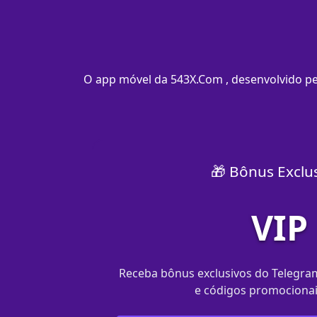
O app móvel da 543X.Com , desenvolvido pel
🎁 Bônus Exclu
VIP
Receba bônus exclusivos do Telegra
e códigos promocionai