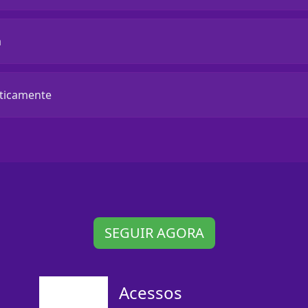
a
aticamente
SEGUIR AGORA
Acessos