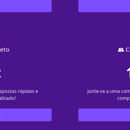
reto
👥 
t
espostas rápidas e
Junte-se a uma com
lizado!
compa
e