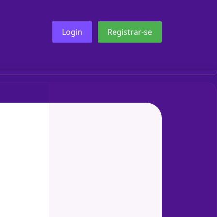
Login
Registrar-se