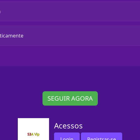
a
aticamente
SEGUIR AGORA
Acessos
Login
Registrar-se