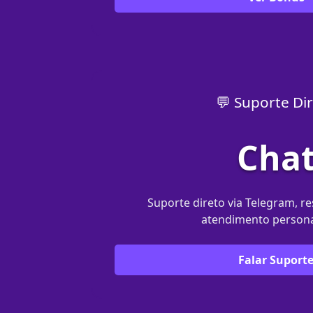
💬 Suporte Di
Cha
Suporte direto via Telegram, r
atendimento persona
Falar Suport