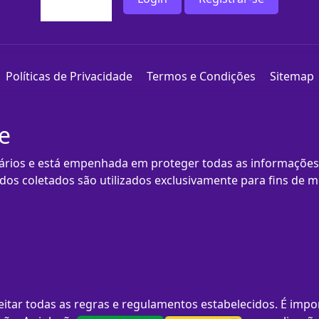
Políticas de Privacidade
Termos e Condições
Sitemap
de
suários e está empenhada em proteger todas as informações
os coletados são utilizados exclusivamente para fins de m
tar todas as regras e regulamentos estabelecidos. É impor