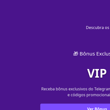
Descubra os
🎁 Bônus Exclu
VIP
Receba bônus exclusivos do Telegra
e códigos promocionai
Ver Bônus