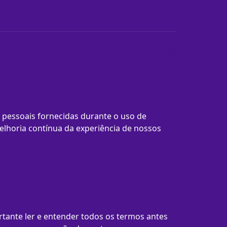
 pessoais fornecidas durante o uso de
elhoria contínua da experiência de nossos
tante ler e entender todos os termos antes