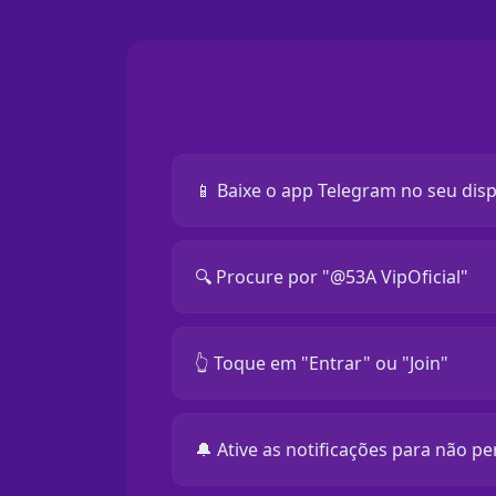
📱 Baixe o app Telegram no seu disp
🔍 Procure por "@53A VipOficial"
👆 Toque em "Entrar" ou "Join"
🔔 Ative as notificações para não p