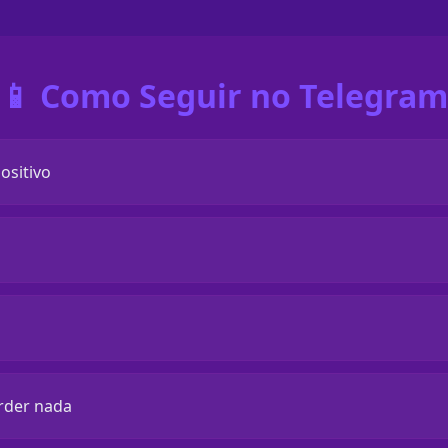
📱 Como Seguir no Telegram
ositivo
erder nada