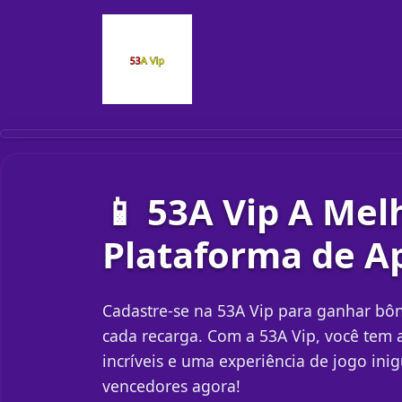
📱 53A Vip A Mel
Plataforma de A
Cadastre-se na 53A Vip para ganhar bô
cada recarga. Com a 53A Vip, você tem
incríveis e uma experiência de jogo inig
vencedores agora!