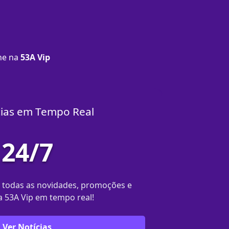
ne na
53A Vip
cias em Tempo Real
24/7
e todas as novidades, promoções e
a 53A Vip em tempo real!
Ver Notícias