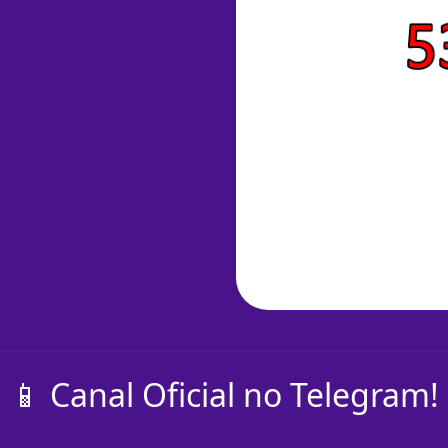
📱 Canal Oficial no Telegram!