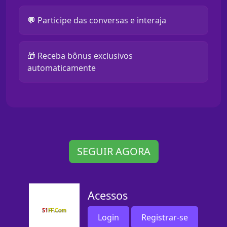
💬 Participe das conversas e interaja
🎁 Receba bônus exclusivos
automaticamente
SEGUIR AGORA
Acessos
Login
Registrar-se