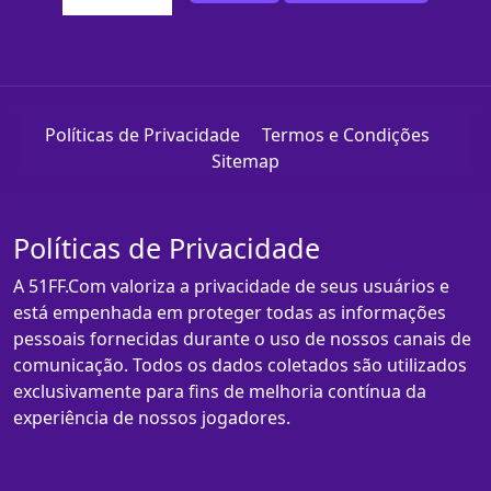
Políticas de Privacidade
Termos e Condições
Sitemap
Políticas de Privacidade
A 51FF.Com valoriza a privacidade de seus usuários e
está empenhada em proteger todas as informações
pessoais fornecidas durante o uso de nossos canais de
comunicação. Todos os dados coletados são utilizados
exclusivamente para fins de melhoria contínua da
experiência de nossos jogadores.