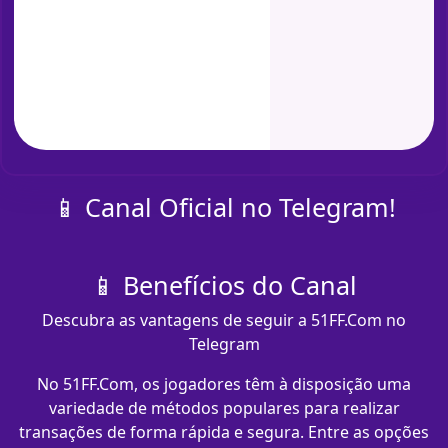
📱 Canal Oficial no Telegram!
📱 Benefícios do Canal
Descubra as vantagens de seguir a 51FF.Com no
Telegram
No 51FF.Com, os jogadores têm à disposição uma
variedade de métodos populares para realizar
transações de forma rápida e segura. Entre as opções