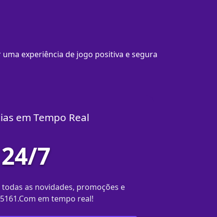
 uma experiência de jogo positiva e segura
cias em Tempo Real
24/7
e todas as novidades, promoções e
 5161.Com em tempo real!