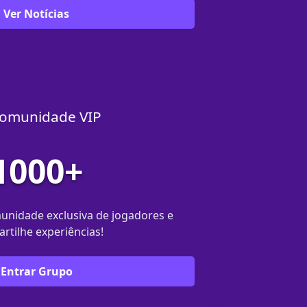
Ver Notícias
Comunidade VIP
1000+
unidade exclusiva de jogadores e
rtilhe experiências!
Entrar Grupo