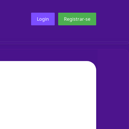
Login
Registrar-se