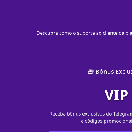
Descubra como o suporte ao cliente da pl
🎁 Bônus Exclu
VIP
Receba bônus exclusivos do Telegra
e códigos promocionai