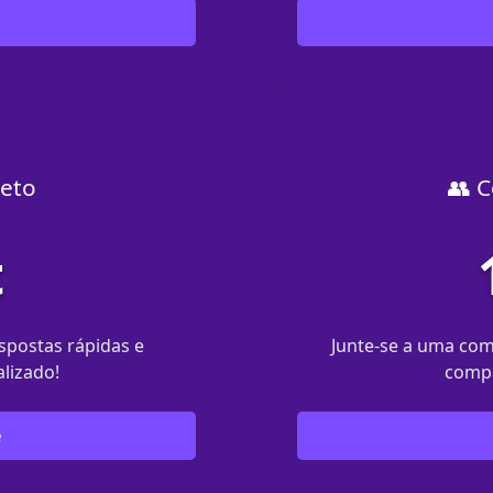
reto
👥 
t
espostas rápidas e
Junte-se a uma com
lizado!
compa
e