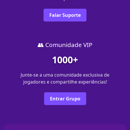
Falar Suporte
👥 Comunidade VIP
1000+
Junte-se a uma comunidade exclusiva de
jogadores e compartilhe experiências!
Entrar Grupo