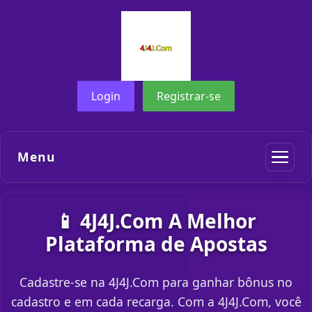
Login
Registrar-se
Menu
📱 4J4J.Com A Melhor
Plataforma de Apostas
Cadastre-se na 4J4J.Com para ganhar bônus no
cadastro e em cada recarga. Com a 4J4J.Com, você