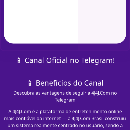
📱 Canal Oficial no Telegram!
📱 Benefícios do Canal
Descubra as vantagens de seguir a 4J4J.Com no
Telegram
A 4J4J.Com é a plataforma de entretenimento online
mais confiável da internet — a 4J4J.Com Brasil construiu
um sistema realmente centrado no usuário, sendo a