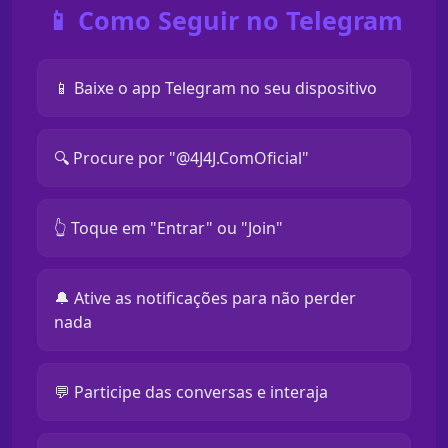
📱 Como Seguir no Telegram
📱 Baixe o app Telegram no seu dispositivo
🔍 Procure por "@4J4J.ComOficial"
👆 Toque em "Entrar" ou "Join"
🔔 Ative as notificações para não perder
nada
💬 Participe das conversas e interaja