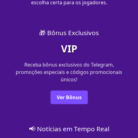
escolha certa para os jogadores.
🎁 Bônus Exclusivos
VIP
Receba bônus exclusivos do Telegram,
promoções especiais e códigos promocionais
únicos!
Ver Bônus
📢 Notícias em Tempo Real