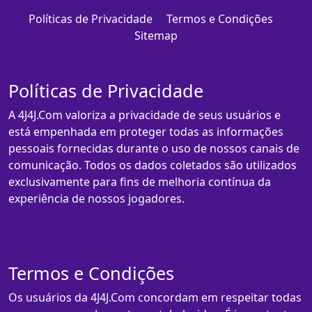
Políticas de Privacidade
Termos e Condições
Sitemap
Políticas de Privacidade
A 4J4J.Com valoriza a privacidade de seus usuários e
está empenhada em proteger todas as informações
pessoais fornecidas durante o uso de nossos canais de
comunicação. Todos os dados coletados são utilizados
exclusivamente para fins de melhoria contínua da
experiência de nossos jogadores.
Termos e Condições
Os usuários da 4J4J.Com concordam em respeitar todas