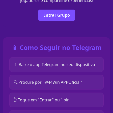
jogadores e compartilhe experiências!
Entrar Grupo
📱 Como Seguir no Telegram
📱 Baixe o app Telegram no seu dispositivo
🔍 Procure por "@44Win APPOficial"
👆 Toque em "Entrar" ou "Join"