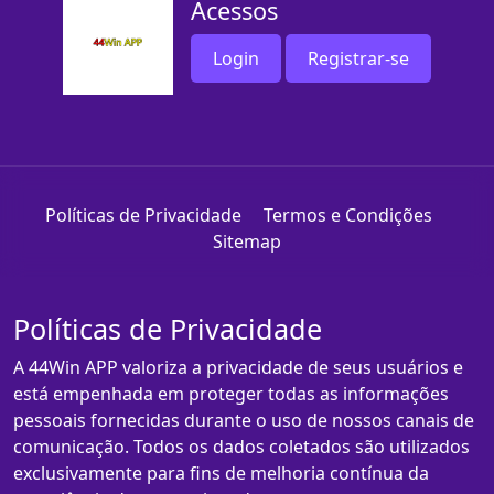
Acessos
Login
Registrar-se
Políticas de Privacidade
Termos e Condições
Sitemap
Políticas de Privacidade
A 44Win APP valoriza a privacidade de seus usuários e
está empenhada em proteger todas as informações
pessoais fornecidas durante o uso de nossos canais de
comunicação. Todos os dados coletados são utilizados
exclusivamente para fins de melhoria contínua da