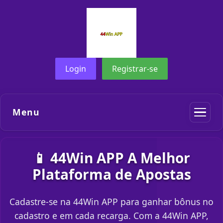
Login
Registrar-se
Menu
📱 44Win APP A Melhor
Plataforma de Apostas
Cadastre-se na 44Win APP para ganhar bônus no
cadastro e em cada recarga. Com a 44Win APP,