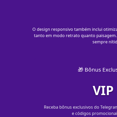
O design responsivo também inclui otimiza
tanto em modo retrato quanto paisagem. 
sempre nítid
🎁 Bônus Exclu
VIP
Receba bônus exclusivos do Telegra
e códigos promocionai