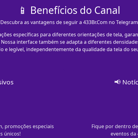
📱 Benefícios do Canal
Descubra as vantagens de seguir a 433Br.Com no Telegram
ções específicas para diferentes orientações de tela, gara
Nossa interface também se adapta a diferentes densidades 
o e legível, independentemente da qualidade da tela do seu
sivos
📢 Notí
m, promoções especiais
Fique por dentro d
s únicos!
eventos da