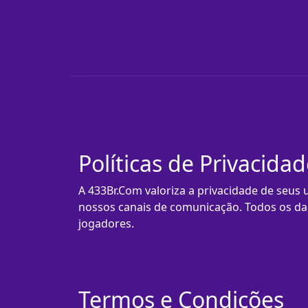
Políticas de Privacida
A 433Br.Com valoriza a privacidade de seus
nossos canais de comunicação. Todos os dad
jogadores.
Termos e Condições