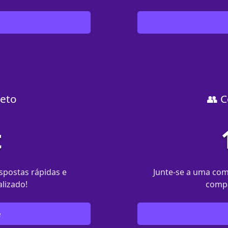
reto
👥 
t
espostas rápidas e
Junte-se a uma com
lizado!
compa
e