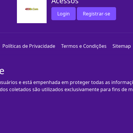
Acessos
Login
Registrar-se
Políticas de Privacidade
Termos e Condições
Sitemap
de
 usuários e está empenhada em proteger todas as informaç
os coletados são utilizados exclusivamente para fins de m