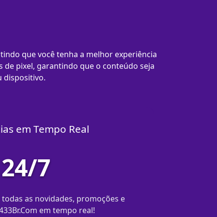
ntindo que você tenha a melhor experiência
de pixel, garantindo que o conteúdo seja
 dispositivo.
cias em Tempo Real
24/7
e todas as novidades, promoções e
 433Br.Com em tempo real!