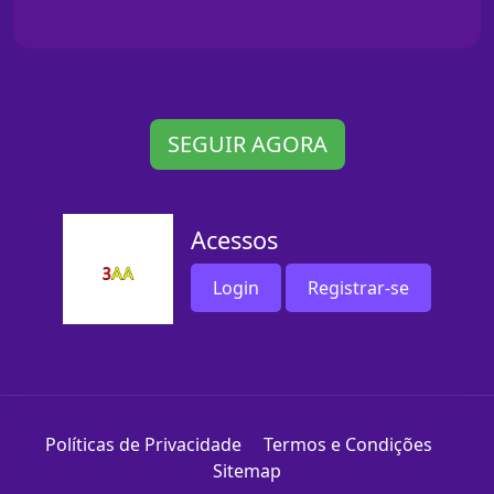
SEGUIR AGORA
Acessos
Login
Registrar-se
Políticas de Privacidade
Termos e Condições
Sitemap