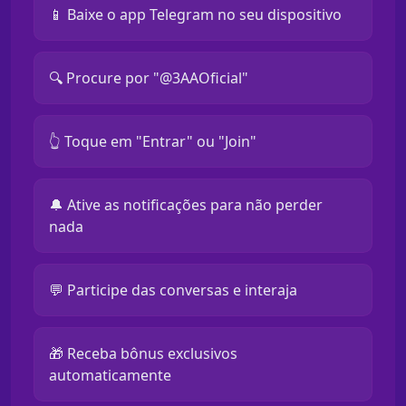
📱 Baixe o app Telegram no seu dispositivo
🔍 Procure por "@3AAOficial"
👆 Toque em "Entrar" ou "Join"
🔔 Ative as notificações para não perder
nada
💬 Participe das conversas e interaja
🎁 Receba bônus exclusivos
automaticamente