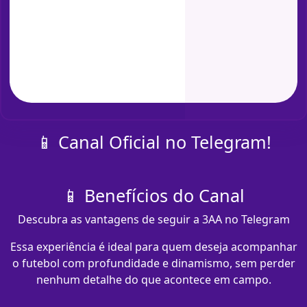
📱 Canal Oficial no Telegram!
📱 Benefícios do Canal
Descubra as vantagens de seguir a 3AA no Telegram
Essa experiência é ideal para quem deseja acompanhar
o futebol com profundidade e dinamismo, sem perder
nenhum detalhe do que acontece em campo.