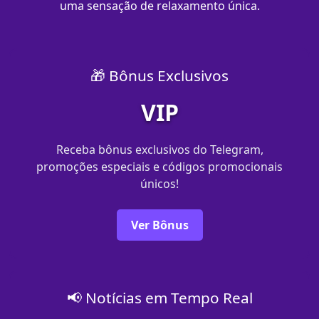
uma sensação de relaxamento única.
🎁 Bônus Exclusivos
VIP
Receba bônus exclusivos do Telegram,
promoções especiais e códigos promocionais
únicos!
Ver Bônus
📢 Notícias em Tempo Real