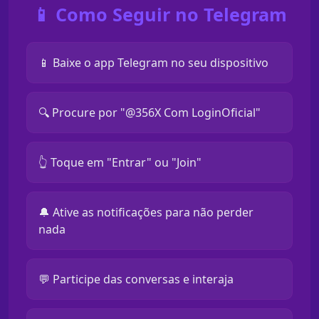
📱 Como Seguir no Telegram
📱 Baixe o app Telegram no seu dispositivo
🔍 Procure por "@356X Com LoginOficial"
👆 Toque em "Entrar" ou "Join"
🔔 Ative as notificações para não perder
nada
💬 Participe das conversas e interaja