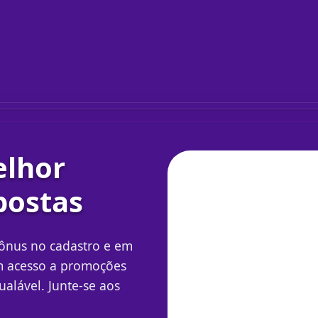
elhor
postas
ônus no cadastro e em
m acesso a promoções
ualável. Junte-se aos