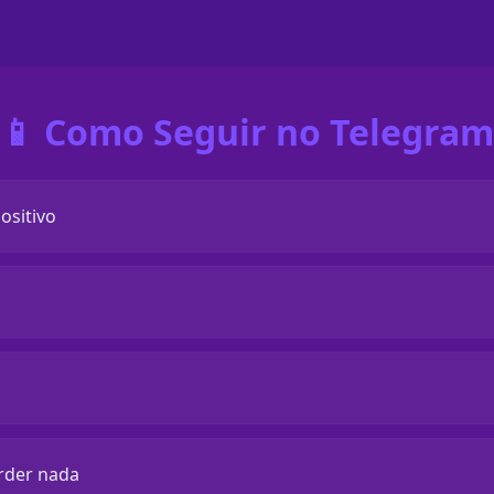
📱 Como Seguir no Telegram
ositivo
erder nada