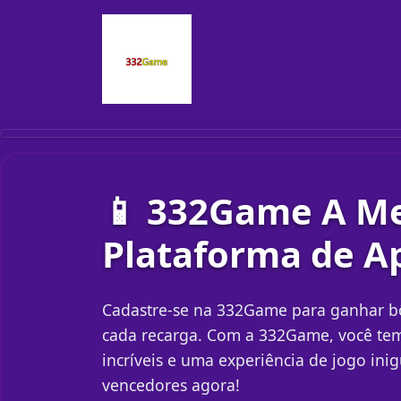
📱 332Game A M
Plataforma de A
Cadastre-se na 332Game para ganhar b
cada recarga. Com a 332Game, você te
incríveis e uma experiência de jogo inig
vencedores agora!