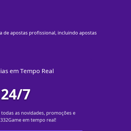
de apostas profissional, incluindo apostas
cias em Tempo Real
24/7
e todas as novidades, promoções e
 332Game em tempo real!