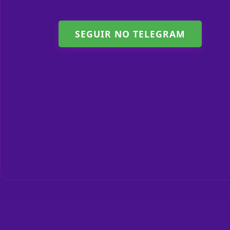
SEGUIR NO TELEGRAM