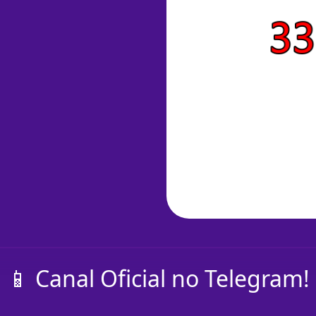
📱 Canal Oficial no Telegram!