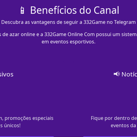
📱 Benefícios do Canal
Descubra as vantagens de seguir a 332Game no Telegram
de azar online e a 332Game Online Com possui um sistema 
em eventos esportivos.
sivos
📢 Notí
m, promoções especiais
Fique por dentro d
s únicos!
eventos da