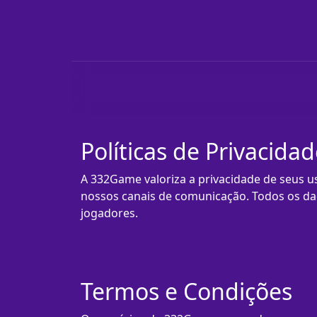
Políticas de Privacida
A 332Game valoriza a privacidade de seus 
nossos canais de comunicação. Todos os dad
jogadores.
Termos e Condições