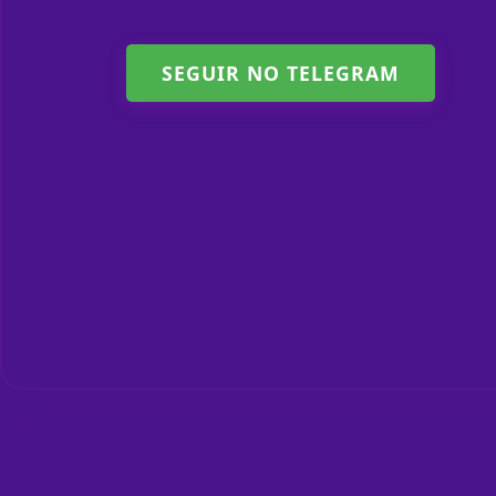
SEGUIR NO TELEGRAM