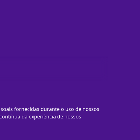
ssoais fornecidas durante o uso de nossos
 contínua da experiência de nossos