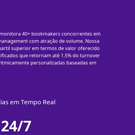
e monitora 40+ bookmakers concorrentes em
k management com atração de volume. Nossa
rtil superior em termos de valor oferecido
ficados que retornam até 1.5% do turnover
ritmicamente personalizadas baseadas em
cias em Tempo Real
24/7