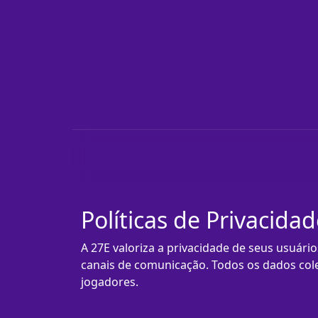
Políticas de Privacida
A 27E valoriza a privacidade de seus usuár
canais de comunicação. Todos os dados cole
jogadores.