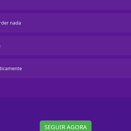
erder nada
a
aticamente
SEGUIR AGORA