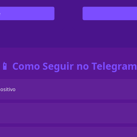
e
📱 Como Seguir no Telegram
ositivo