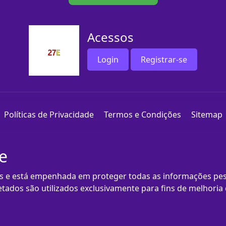
Acessos
Login
Registrar-se
Políticas de Privacidade
Termos e Condições
Sitemap
de
ios e está empenhada em proteger todas as informações pe
tados são utilizados exclusivamente para fins de melhoria