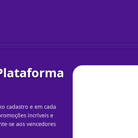
Plataforma
no cadastro e em cada
promoções incríveis e
unte-se aos vencedores