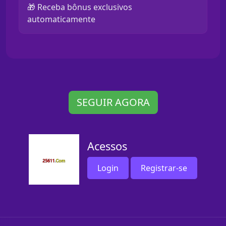
🎁 Receba bônus exclusivos
automaticamente
SEGUIR AGORA
Acessos
Login
Registrar-se