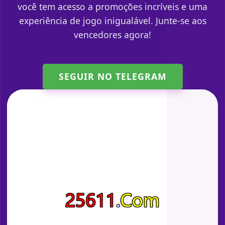
você tem acesso a promoções incríveis e uma
experiência de jogo inigualável. Junte-se aos
vencedores agora!
SEGUIR NO TELEGRAM