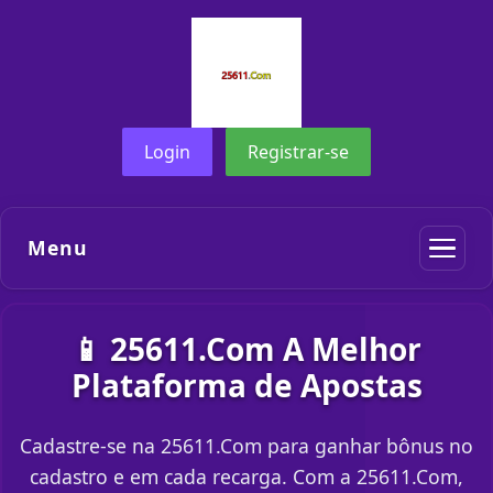
Login
Registrar-se
Menu
📱 25611.Com A Melhor
Plataforma de Apostas
Cadastre-se na 25611.Com para ganhar bônus no
cadastro e em cada recarga. Com a 25611.Com,