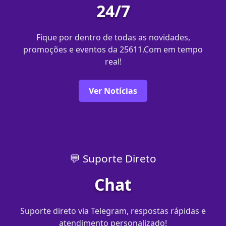
24/7
Fique por dentro de todas as novidades,
promoções e eventos da 25611.Com em tempo
real!
Ver Notícias
💬 Suporte Direto
Chat
Suporte direto via Telegram, respostas rápidas e
atendimento personalizado!