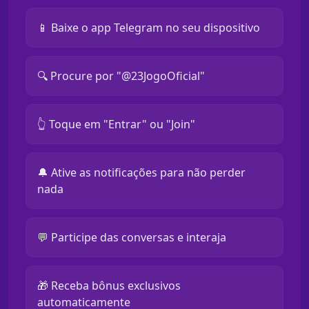
📱 Baixe o app Telegram no seu dispositivo
🔍 Procure por "@23JogoOficial"
👆 Toque em "Entrar" ou "Join"
🔔 Ative as notificações para não perder
nada
💬 Participe das conversas e interaja
🎁 Receba bônus exclusivos
automaticamente