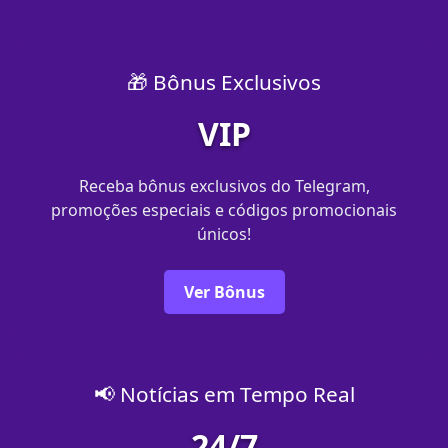
🎁 Bônus Exclusivos
VIP
Receba bônus exclusivos do Telegram,
promoções especiais e códigos promocionais
únicos!
Ver Bônus
📢 Notícias em Tempo Real
24/7