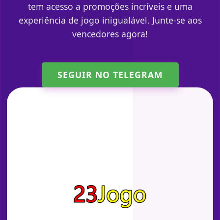
tem acesso a promoções incríveis e uma
experiência de jogo inigualável. Junte-se aos
vencedores agora!
SEGUIR NO TELEGRAM