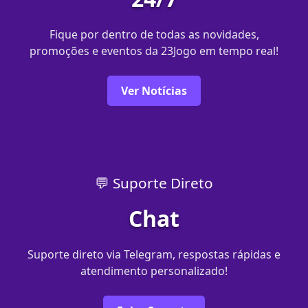
Fique por dentro de todas as novidades,
promoções e eventos da 23Jogo em tempo real!
Ver Notícias
💬 Suporte Direto
Chat
Suporte direto via Telegram, respostas rápidas e
atendimento personalizado!