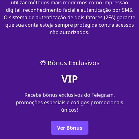
utilizar métodos mais modernos como impressão
digital, reconhecimento facial e autenticação por SMS.
O sistema de autenticação de dois fatores (2FA) garante
que sua conta esteja sempre protegida contra acessos
não autorizados.
🎁 Bônus Exclusivos
VIP
Receba bônus exclusivos do Telegram,
promoções especiais e códigos promocionais
únicos!
Ver Bônus