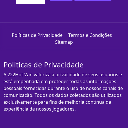
Políticas de Privacidade
Termos e Condições
Sitemap
Políticas de Privacidade
A 222Hot Win valoriza a privacidade de seus usuários e
está empenhada em proteger todas as informações
pessoais fornecidas durante o uso de nossos canais de
comunicação. Todos os dados coletados são utilizados
exclusivamente para fins de melhoria contínua da
experiência de nossos jogadores.