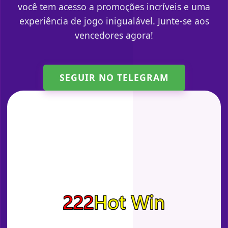
você tem acesso a promoções incríveis e uma
experiência de jogo inigualável. Junte-se aos
vencedores agora!
SEGUIR NO TELEGRAM