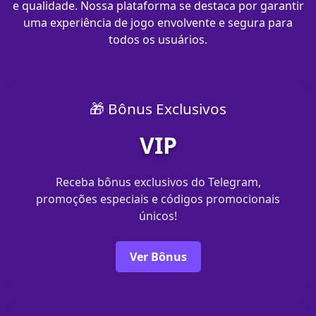
e qualidade. Nossa plataforma se destaca por garantir
uma experiência de jogo envolvente e segura para
todos os usuários.
🎁 Bônus Exclusivos
VIP
Receba bônus exclusivos do Telegram,
promoções especiais e códigos promocionais
únicos!
Ver Bônus