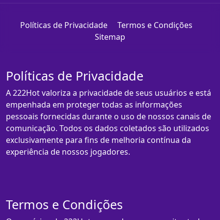
Políticas de Privacidade
Termos e Condições
Sitemap
Políticas de Privacidade
A 222Hot valoriza a privacidade de seus usuários e está
empenhada em proteger todas as informações
pessoais fornecidas durante o uso de nossos canais de
comunicação. Todos os dados coletados são utilizados
exclusivamente para fins de melhoria contínua da
experiência de nossos jogadores.
Termos e Condições