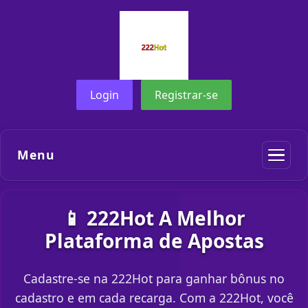
Login
Registrar-se
Menu
📱 222Hot A Melhor
Plataforma de Apostas
Cadastre-se na 222Hot para ganhar bônus no
cadastro e em cada recarga. Com a 222Hot, você