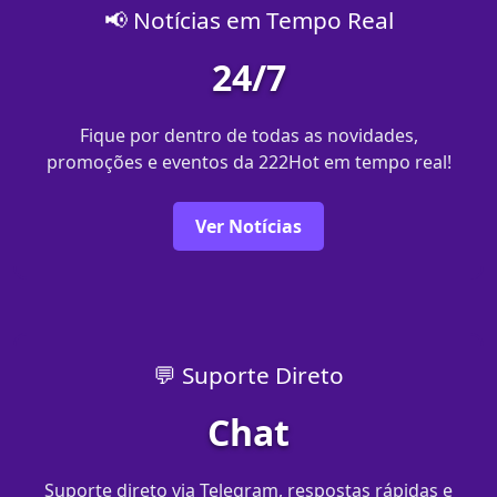
📢 Notícias em Tempo Real
24/7
Fique por dentro de todas as novidades,
promoções e eventos da 222Hot em tempo real!
Ver Notícias
💬 Suporte Direto
Chat
Suporte direto via Telegram, respostas rápidas e