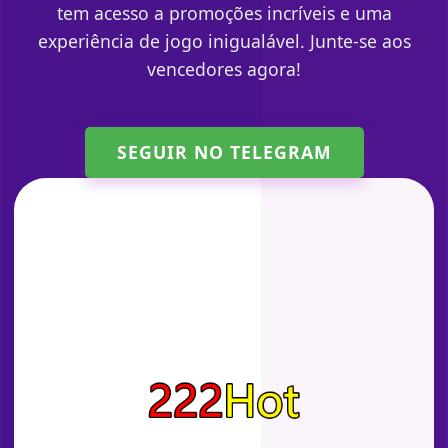
tem acesso a promoções incríveis e uma
experiência de jogo inigualável. Junte-se aos
vencedores agora!
SEGUIR NO TELEGRAM