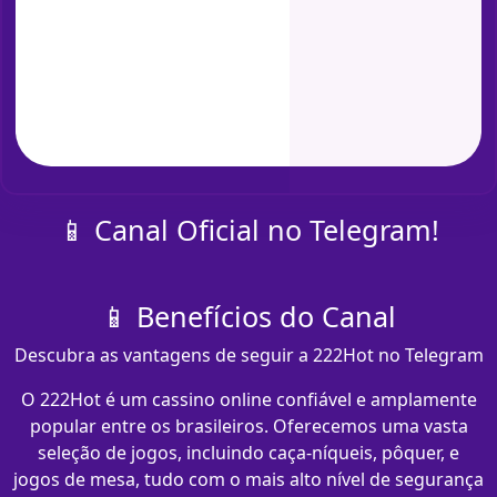
📱 Canal Oficial no Telegram!
📱 Benefícios do Canal
Descubra as vantagens de seguir a 222Hot no Telegram
O 222Hot é um cassino online confiável e amplamente
popular entre os brasileiros. Oferecemos uma vasta
seleção de jogos, incluindo caça-níqueis, pôquer, e
jogos de mesa, tudo com o mais alto nível de segurança