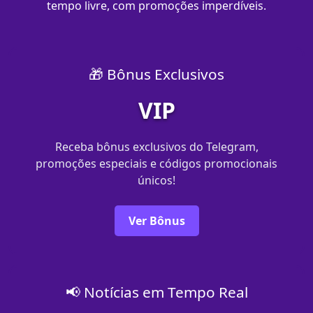
tempo livre, com promoções imperdíveis.
🎁 Bônus Exclusivos
VIP
Receba bônus exclusivos do Telegram,
promoções especiais e códigos promocionais
únicos!
Ver Bônus
📢 Notícias em Tempo Real