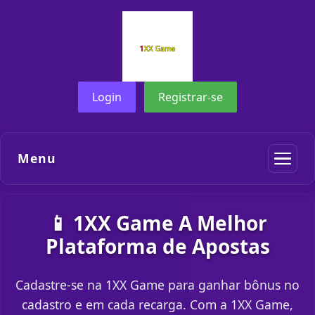
Login
Registrar-se
Menu
📱 1XX Game A Melhor
Plataforma de Apostas
Cadastre-se na 1XX Game para ganhar bônus no
cadastro e em cada recarga. Com a 1XX Game,