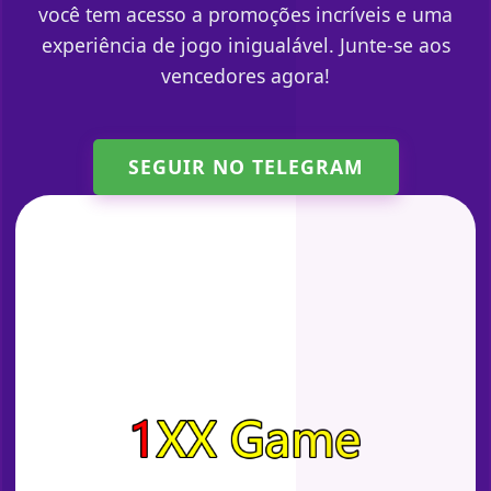
você tem acesso a promoções incríveis e uma
experiência de jogo inigualável. Junte-se aos
vencedores agora!
SEGUIR NO TELEGRAM