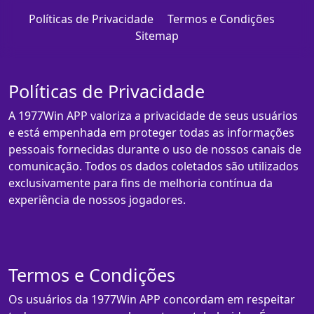
Políticas de Privacidade
Termos e Condições
Sitemap
Políticas de Privacidade
A 1977Win APP valoriza a privacidade de seus usuários
e está empenhada em proteger todas as informações
pessoais fornecidas durante o uso de nossos canais de
comunicação. Todos os dados coletados são utilizados
exclusivamente para fins de melhoria contínua da
experiência de nossos jogadores.
Termos e Condições
Os usuários da 1977Win APP concordam em respeitar