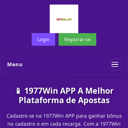
Login
Registrar-se
Menu
📱 1977Win APP A Melhor
Plataforma de Apostas
Cadastre-se na 1977Win APP para ganhar bônus
no cadastro e em cada recarga. Com a 1977Win