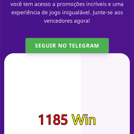
você tem acesso a promoções incríveis e uma
experiência de jogo inigualável. Junte-se aos
vencedores agora!
SEGUIR NO TELEGRAM