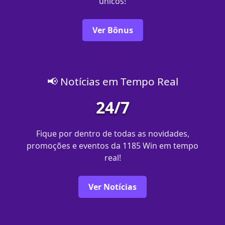
únicos!
Ver Bônus
📢 Notícias em Tempo Real
24/7
Fique por dentro de todas as novidades,
promoções e eventos da 1185 Win em tempo
real!
Ver Notícias