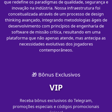
que redefine os paradigmas de qualidade, segurança e
inovação na indústria. Nossa infraestrutura foi
conceitualizada através de um processo de design
thinking avançado, integrando metodologias ágeis de
desenvolvimento com princípios de engenharia de
software de missão crítica, resultando em uma
plataforma que não apenas atende, mas antecipa as
necessidades evolutivas dos jogadores
contemporâneos.
🎁 Bônus Exclusivos
VIP
Receba bônus exclusivos do Telegram,
promoções especiais e códigos promocionais