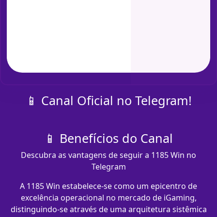
📱 Canal Oficial no Telegram!
📱 Benefícios do Canal
Descubra as vantagens de seguir a 1185 Win no
Telegram
A 1185 Win estabelece-se como um epicentro de
excelência operacional no mercado de iGaming,
distinguindo-se através de uma arquitetura sistêmica